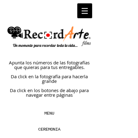
Un momento para recordar toda la vida...
Apunta los números de las fotografías
que quieras para tus entregables.
Da click en la fotografía para hacerla
grande
Da click en los botones de abajo para
navegar entre páginas
MENU
CEREMONIA