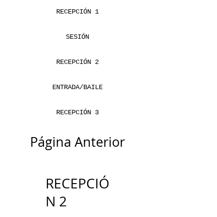
RECEPCIÓN 1
SESIÓN
RECEPCIÓN 2
ENTRADA/BAILE
RECEPCIÓN 3
Página Anterior
RECEPCIÓ
N 2