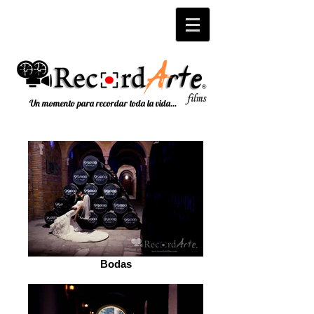
Un momento para recordar toda la vida...
Bodas