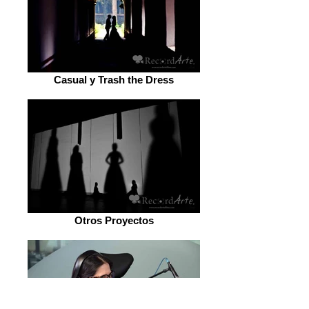
Casual y Trash the Dress
Otros Proyectos