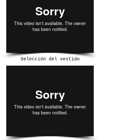
Selección del vestido