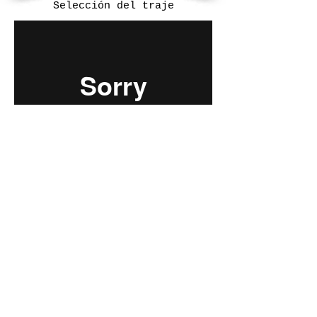
Selección del traje
Digital Short