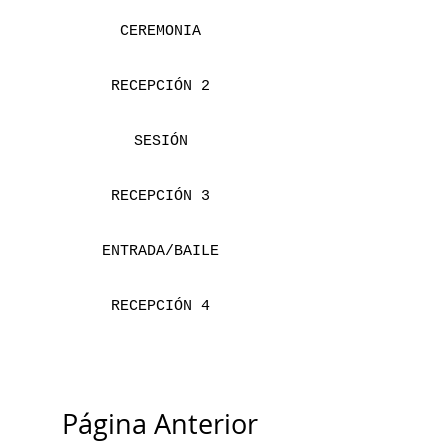
CEREMONIA
RECEPCIÓN 2
SESIÓN
RECEPCIÓN 3
ENTRADA/BAILE
RECEPCIÓN 4
Página Anterior