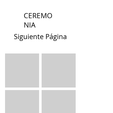
CEREMO
NIA
Siguiente Página