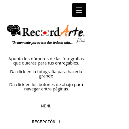
Un momento para recordar toda la vida...
Apunta los números de las fotografías
que quieras para tus entregables.
Da click en la fotografía para hacerla
grande
Da click en los botones de abajo para
navegar entre páginas
MENU
RECEPCIÓN 1