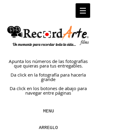
Un momento para recordar toda la vida...
Apunta los números de las fotografías
que quieras para tus entregables.
Da click en la fotografía para hacerla
grande
Da click en los botones de abajo para
navegar entre páginas
MENU
ARREGLO