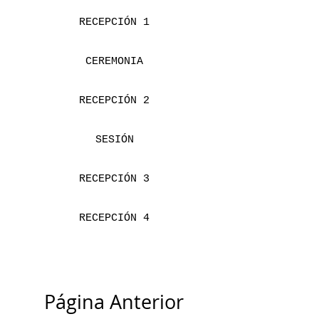
RECEPCIÓN 1
CEREMONIA
RECEPCIÓN 2
SESIÓN
RECEPCIÓN 3
RECEPCIÓN 4
Página Anterior