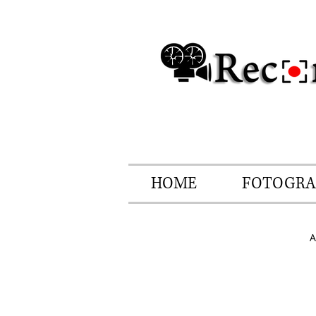
HOME
FOTOGRA
A