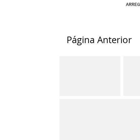
ARREG
Página Anterior