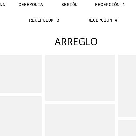
LO
CEREMONIA
SESIÓN
RECEPCIÓN 1
RECEPCIÓN 3
RECEPCIÓN 4
ARREGLO