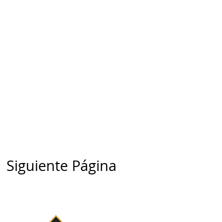
Siguiente Página