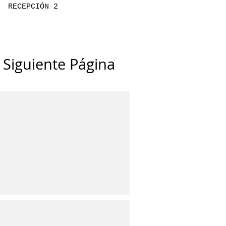
RECEPCIÓN 2
Siguiente Página