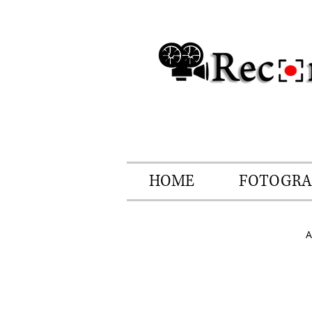
HOME
FOTOGRA
A