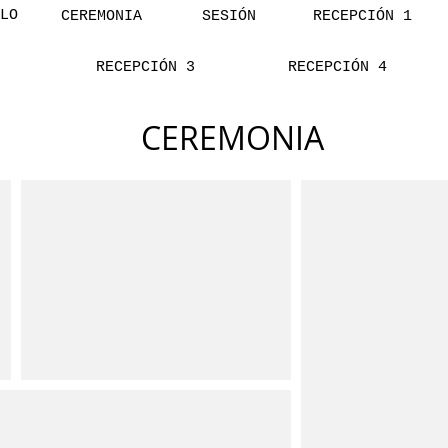
LO
CEREMONIA
SESIÓN
RECEPCIÓN 1
RECEPCIÓN 3
RECEPCIÓN 4
CEREMONIA