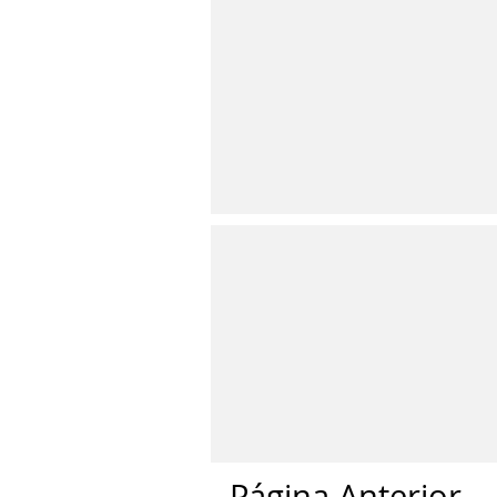
Página Anterior