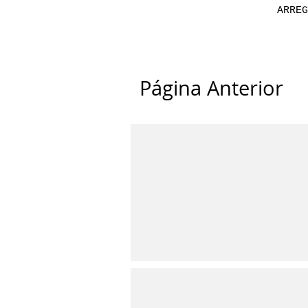
ARREG
Página Anterior