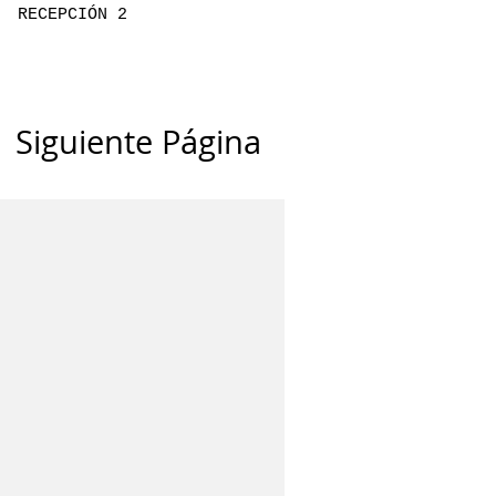
RECEPCIÓN 2
Siguiente Página